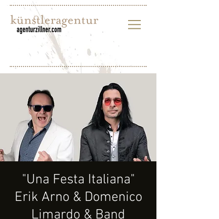
"Una Festa Italiana"
Erik Arno & Domenico
Limardo & Band