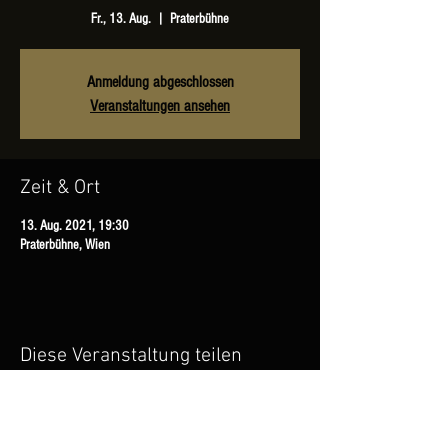
Fr., 13. Aug.
  |  
Praterbühne
Anmeldung abgeschlossen
Veranstaltungen ansehen
Zeit & Ort
13. Aug. 2021, 19:30
Praterbühne, Wien
Diese Veranstaltung teilen