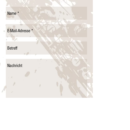
Senden