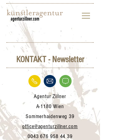
KONTAKT - Newsletter
Agentur Zillner
A-1180 Wien
Sommerhaidenweg 39
office@agenturzillner.com
0043 676 958 44 39