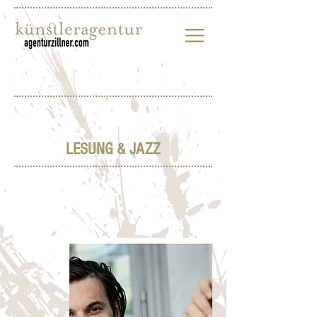
LESUNG & JAZZ