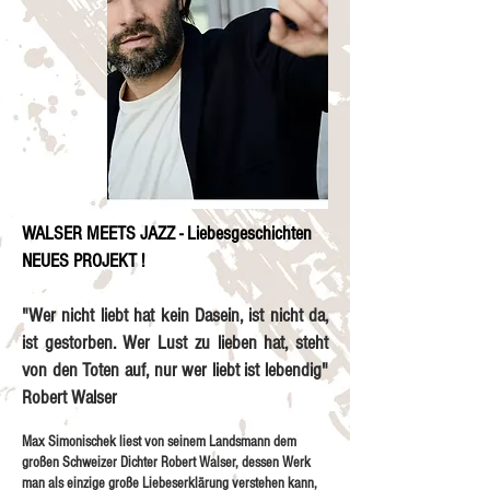
WALSER MEETS JAZZ - Liebesgeschichten
NEUES PROJEKT !
"Wer nicht liebt hat kein Dasein, ist nicht da,
ist gestorben. Wer Lust zu lieben hat, steht
von den Toten auf, nur wer liebt ist lebendig"
Robert Walser
Max Simonischek liest von seinem Landsmann dem
großen Schweizer Dichter Robert Walser, dessen Werk
man als einzige große Liebeserklärung verstehen kann,