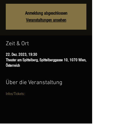
Anmeldung abgeschlossen
Veranstaltungen ansehen
Zeit & Ort
22. Dez. 2023, 19:30
Theater am Spittelberg, Spittelberggasse 10, 1070 Wien,
Österreich
Über die Veranstaltung
Infos/Tickets:
:
Diese Veranstaltung teilen