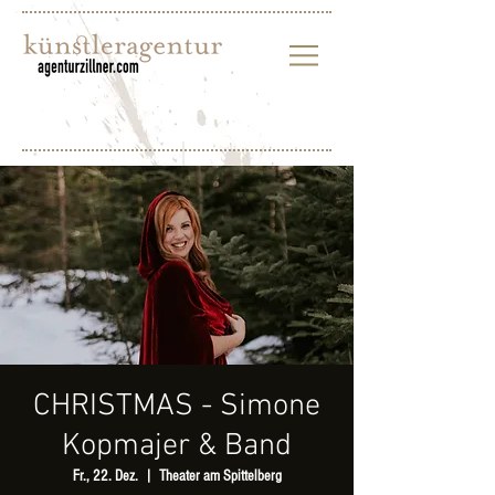
CHRISTMAS - Simone
Kopmajer & Band
Fr., 22. Dez.
  |  
Theater am Spittelberg