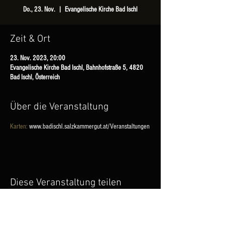
Do., 23. Nov.
  |  
Evangelische Kirche Bad Ischl
Zeit & Ort
23. Nov. 2023, 20:00
Evangelische Kirche Bad Ischl, Bahnhofstraße 5, 4820
Bad Ischl, Österreich
Über die Veranstaltung
Karten:
 www.badischl.salzkammergut.at/Veranstaltungen
Diese Veranstaltung teilen