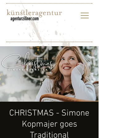
CHRISTMAS - Simone
Kopmajer goes
Traditional