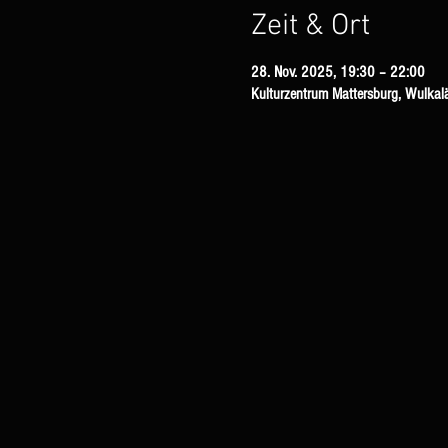
Zeit & Ort
28. Nov. 2025, 19:30 – 22:00
Kulturzentrum Mattersburg, Wulkal