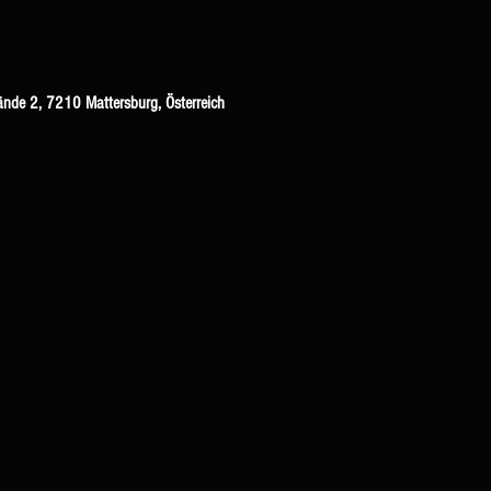
ände 2, 7210 Mattersburg, Österreich