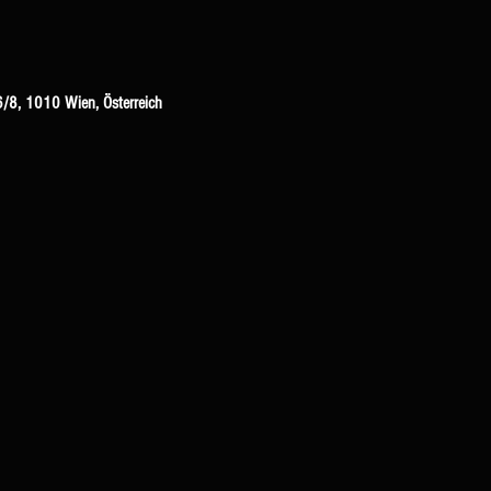
/8, 1010 Wien, Österreich