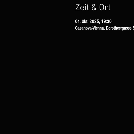
Zeit & Ort
01. Okt. 2025, 19:30
Casanova-Vienna, Dorotheergasse 6