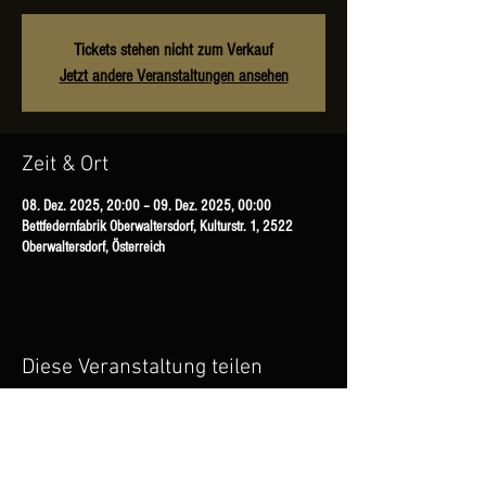
Tickets stehen nicht zum Verkauf
Jetzt andere Veranstaltungen ansehen
Zeit & Ort
08. Dez. 2025, 20:00 – 09. Dez. 2025, 00:00
Bettfedernfabrik Oberwaltersdorf, Kulturstr. 1, 2522
Oberwaltersdorf, Österreich
Diese Veranstaltung teilen