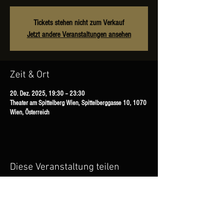
Tickets stehen nicht zum Verkauf
Jetzt andere Veranstaltungen ansehen
Zeit & Ort
20. Dez. 2025, 19:30 – 23:30
Theater am Spittelberg Wien, Spittelberggasse 10, 1070
Wien, Österreich
Diese Veranstaltung teilen