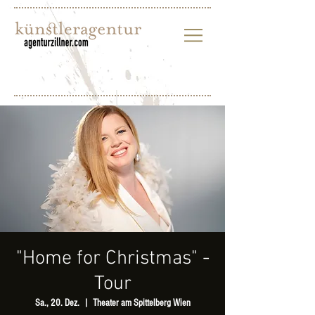
"Home for Christmas" -
Tour
Sa., 20. Dez.
  |  
Theater am Spittelberg Wien