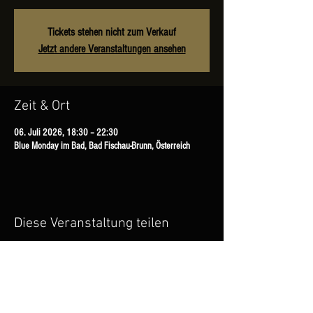
Tickets stehen nicht zum Verkauf
Jetzt andere Veranstaltungen ansehen
Zeit & Ort
06. Juli 2026, 18:30 – 22:30
Blue Monday im Bad, Bad Fischau-Brunn, Österreich
Diese Veranstaltung teilen