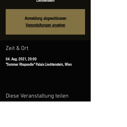
Liechtenstein
Anmeldung abgeschlossen
Veranstaltungen ansehen
Zeit & Ort
04. Aug. 2021, 20:00
"Sommer Rhapsodie" Palais Liechtenstein, Wien
Diese Veranstaltung teilen