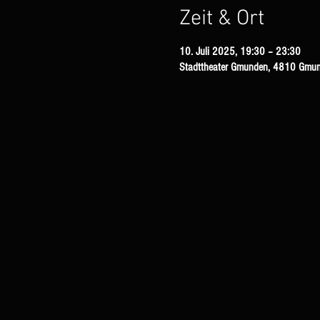
Zeit & Ort
10. Juli 2025, 19:30 – 23:30
Stadttheater Gmunden, 4810 Gmund