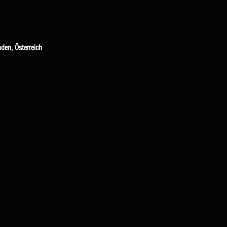
en, Österreich