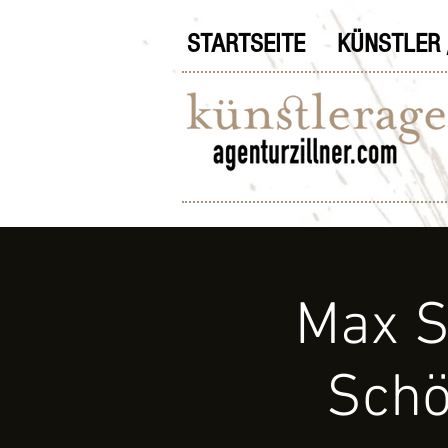
STARTSEITE
KÜNSTLER 
Max S
Schö