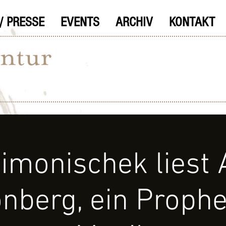
/ PRESSE
EVENTS
ARCHIV
KONTAKT
imonischek liest 
nberg, ein Prophe