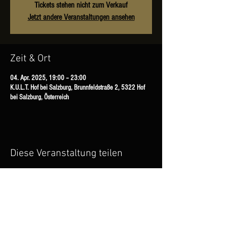
Tickets stehen nicht zum Verkauf
Jetzt andere Veranstaltungen ansehen
Zeit & Ort
04. Apr. 2025, 19:00 – 23:00
K.U.L.T. Hof bei Salzburg, Brunnfeldstraße 2, 5322 Hof
bei Salzburg, Österreich
Diese Veranstaltung teilen