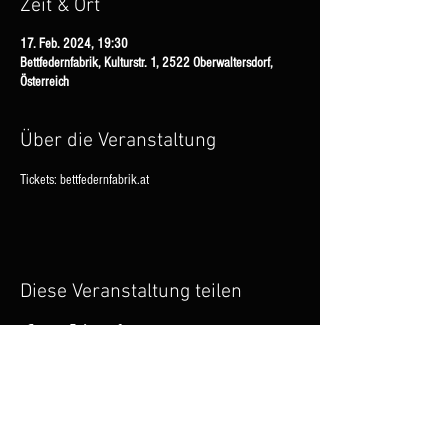
Zeit & Ort
17. Feb. 2024, 19:30
Bettfedernfabrik, Kulturstr. 1, 2522 Oberwaltersdorf,
Österreich
Über die Veranstaltung
Tickets: bettfedernfabrik.at
Diese Veranstaltung teilen