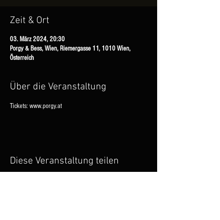
Zeit & Ort
03. März 2024, 20:30
Porgy & Bess, Wien, Riemergasse 11, 1010 Wien,
Österreich
Über die Veranstaltung
Tickets: www.porgy.at
Diese Veranstaltung teilen