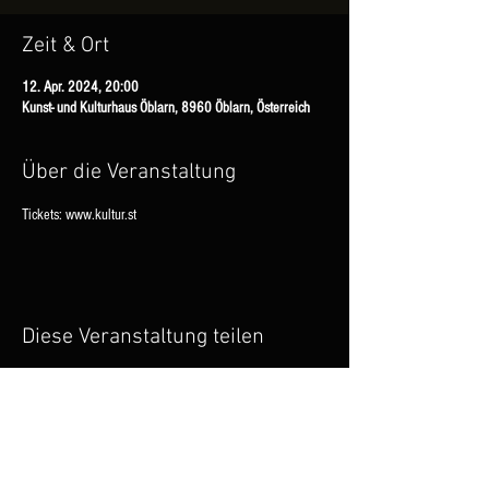
Zeit & Ort
12. Apr. 2024, 20:00
Kunst- und Kulturhaus Öblarn, 8960 Öblarn, Österreich
Über die Veranstaltung
Tickets: www.kultur.st
Diese Veranstaltung teilen