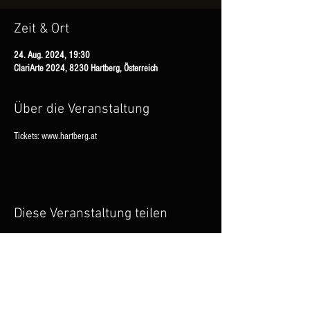
Zeit & Ort
24. Aug. 2024, 19:30
ClariArte 2024, 8230 Hartberg, Österreich
Über die Veranstaltung
Tickets: www.hartberg.at
Diese Veranstaltung teilen