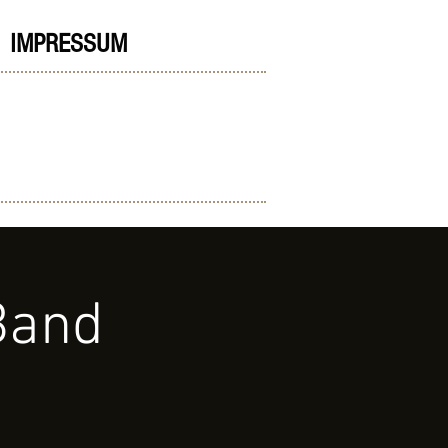
IMPRESSUM
Band