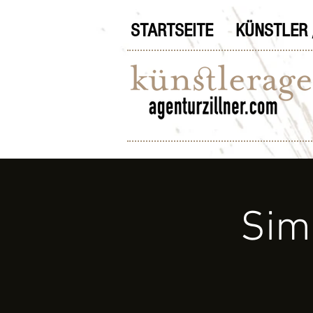
STARTSEITE
KÜNSTLER 
Sim