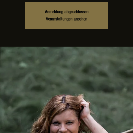
Anmeldung abgeschlossen
Veranstaltungen ansehen