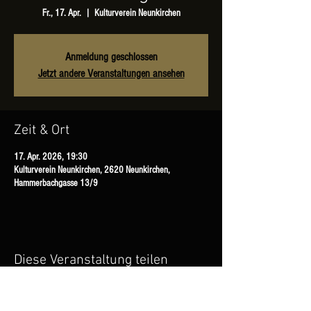
Fr., 17. Apr.
  |  
Kulturverein Neunkirchen
Anmeldung geschlossen
Jetzt andere Veranstaltungen ansehen
Zeit & Ort
17. Apr. 2026, 19:30
Kulturverein Neunkirchen, 2620 Neunkirchen,
Hammerbachgasse 13/9
Diese Veranstaltung teilen