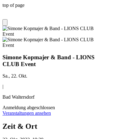
top of page
Simone Kopmajer & Band - LIONS
CLUB Event
Sa., 22. Okt.
|
Bad Waltersdorf
Anmeldung abgeschlossen
Veranstaltungen ansehen
Zeit & Ort