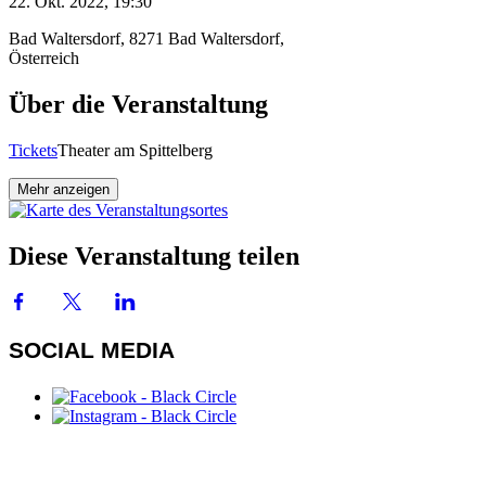
22. Okt. 2022, 19:30
Bad Waltersdorf, 8271 Bad Waltersdorf,
Österreich
Über die Veranstaltung
Tickets
Theater am Spittelberg
Mehr anzeigen
Diese Veranstaltung teilen
SOCIAL MEDIA