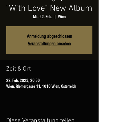
"With Love" New Album
Mi., 22. Feb.
  |  
Wien
Anmeldung abgeschlossen
Veranstaltungen ansehen
Zeit & Ort
22. Feb. 2023, 20:30
Wien, Riemergasse 11, 1010 Wien, Österreich
Diese Veranstaltung teilen