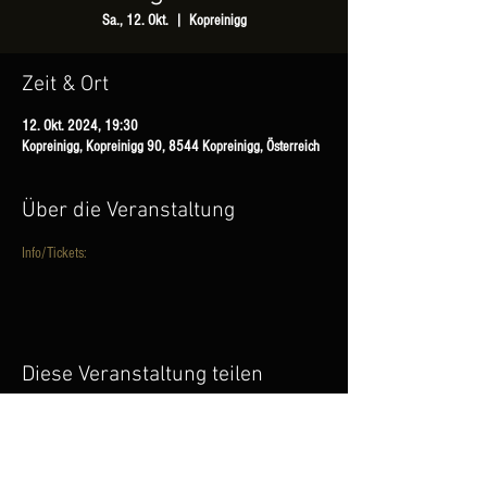
Sa., 12. Okt.
  |  
Kopreinigg
Zeit & Ort
12. Okt. 2024, 19:30
Kopreinigg, Kopreinigg 90, 8544 Kopreinigg, Österreich
Über die Veranstaltung
Info/Tickets:
Diese Veranstaltung teilen