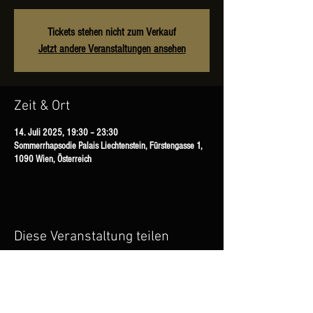
Tickets stehen nicht zum Verkauf
Jetzt andere Veranstaltungen ansehen
Zeit & Ort
14. Juli 2025, 19:30 – 23:30
Sommerrhapsodie Palais Liechtenstein, Fürstengasse 1,
1090 Wien, Österreich
Diese Veranstaltung teilen