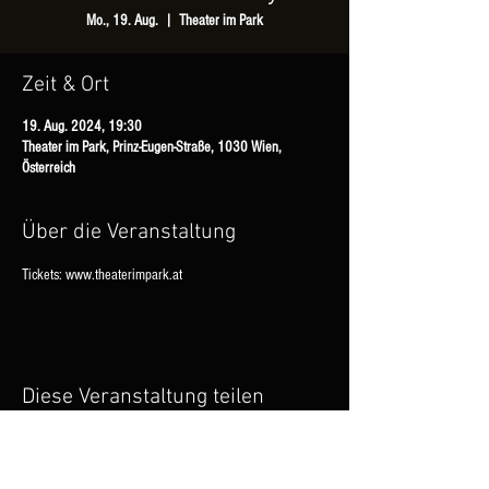
Mo., 19. Aug.
  |  
Theater im Park
Zeit & Ort
19. Aug. 2024, 19:30
Theater im Park, Prinz-Eugen-Straße, 1030 Wien,
Österreich
Über die Veranstaltung
Tickets: www.theaterimpark.at
Diese Veranstaltung teilen