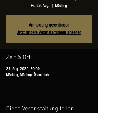
Fr., 29. Aug.
  |  
Mödling
Anmeldung geschlossen
Jetzt andere Veranstaltungen ansehen
Zeit & Ort
29. Aug. 2025, 20:00
Mödling, Mödling, Österreich
Diese Veranstaltung teilen