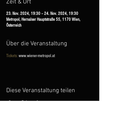
Zeit & Ort
23. Nov. 2024, 19:30 – 24. Nov. 2024, 19:30
Metropol, Hernalser Hauptstraße 55, 1170 Wien,
Österreich
Über die Veranstaltung
Tickets:
 www.wiener-metropol.at
Diese Veranstaltung teilen