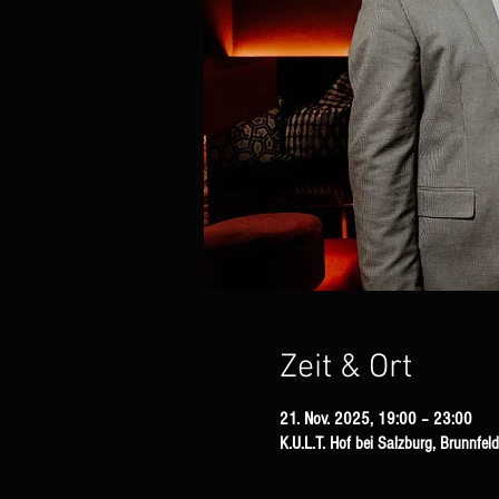
Zeit & Ort
21. Nov. 2025, 19:00 – 23:00
K.U.L.T. Hof bei Salzburg, Brunnfel