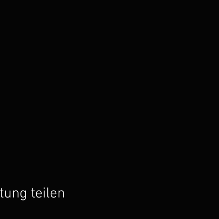
tung teilen