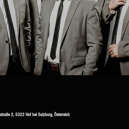
dstraße 2, 5322 Hof bei Salzburg, Österreich