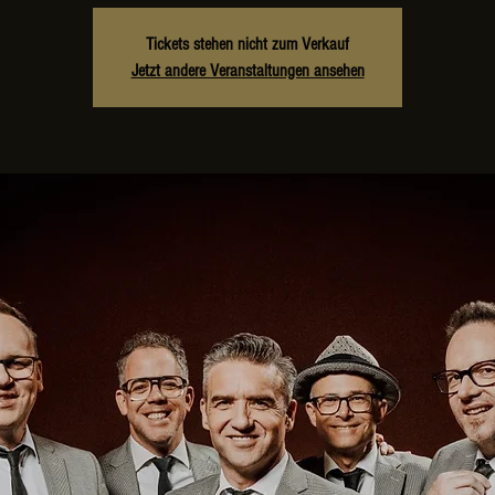
Tickets stehen nicht zum Verkauf
Jetzt andere Veranstaltungen ansehen