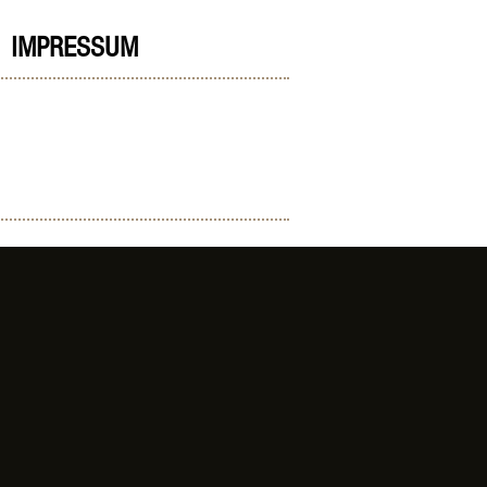
IMPRESSUM