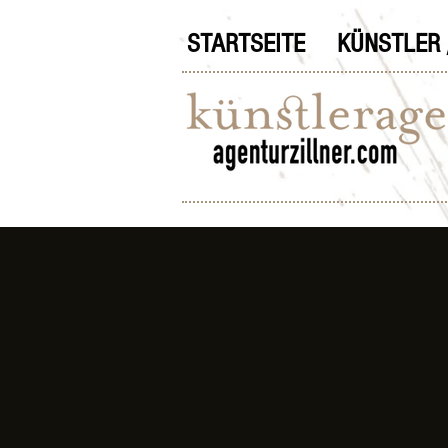
STARTSEITE
KÜNSTLER 