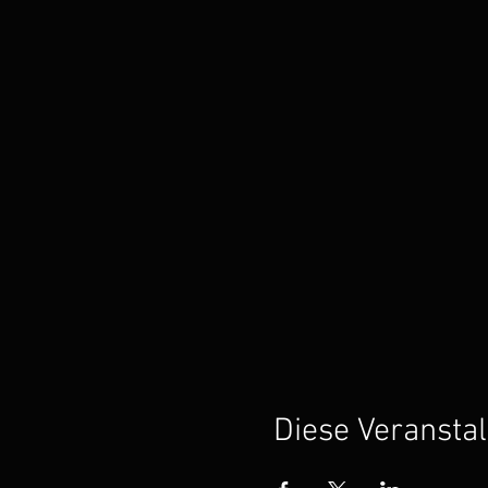
Diese Veranstal