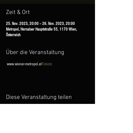
Zeit & Ort
25. Nov. 2023, 20:00 – 26. Nov. 2023, 20:00
Metropol, Hernalser Hauptstraße 55, 1170 Wien,
Österreich
Über die Veranstaltung
 www.wiener-metropol.at
Tickets:
Diese Veranstaltung teilen