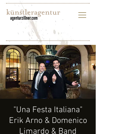
"Una Festa Italiana"
Erik Arno & Domenico
Limardo & Band