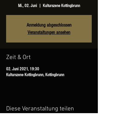
Mi., 02. Juni
  |  
Kulturszene Kottingbrunn
Anmeldung abgeschlossen
Veranstaltungen ansehen
Zeit & Ort
02. Juni 2021, 19:30
Kulturszene Kottingbrunn, Kottingbrunn
Diese Veranstaltung teilen