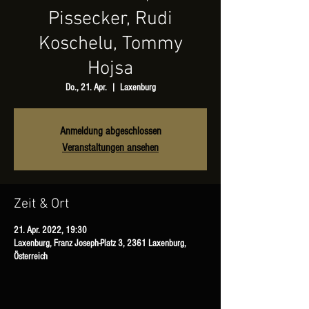
Pissecker, Rudi
Koschelu, Tommy
Hojsa
Do., 21. Apr.
  |  
Laxenburg
Anmeldung abgeschlossen
Veranstaltungen ansehen
Zeit & Ort
21. Apr. 2022, 19:30
Laxenburg, Franz Joseph-Platz 3, 2361 Laxenburg,
Österreich