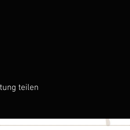
tung teilen