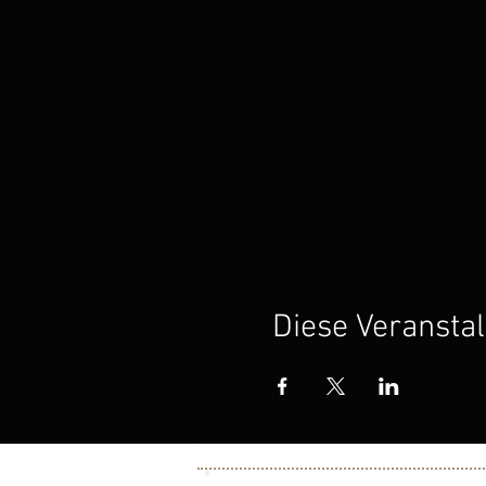
Diese Veranstal