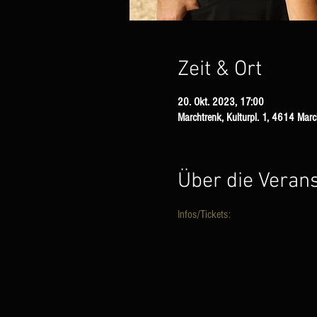
Zeit & Ort
20. Okt. 2023, 17:00
Marchtrenk, Kulturpl. 1, 4614 March
Über die Veran
Infos/Tickets: