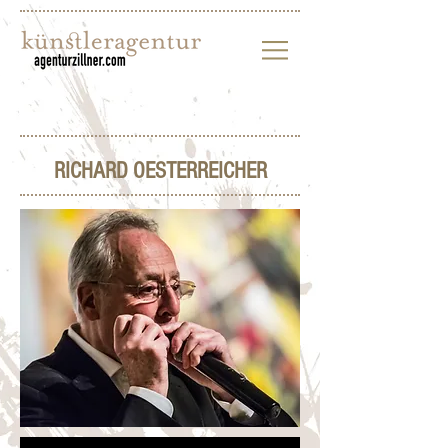
RICHARD OESTERREICHER