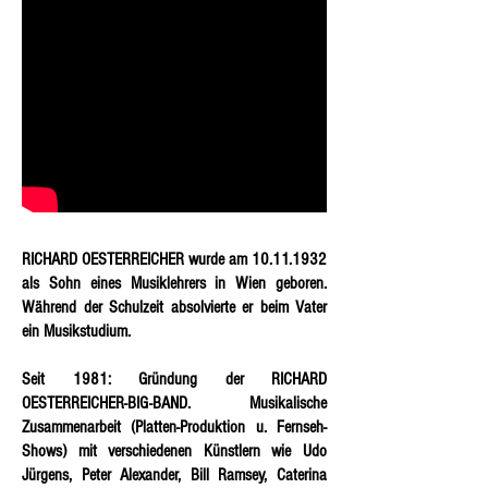
RICHARD OESTERREICHER
wurde am
10.11.1932
als Sohn eines Musiklehrers in Wien geboren.
Während der Schulzeit absolvierte er beim Vater
ein Musikstudium.
Seit 1981: Gründung der RICHARD
OESTERREICHER-BIG-BAND. Musikalische
Zusammenarbeit (Platten-Produktion u. Fernseh-
Shows) mit verschiedenen Künstlern wie Udo
Jürgens, Peter Alexander, Bill Ramsey, Caterina