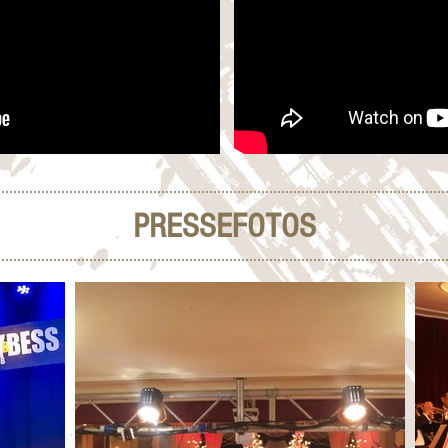
PRESSEFOTOS