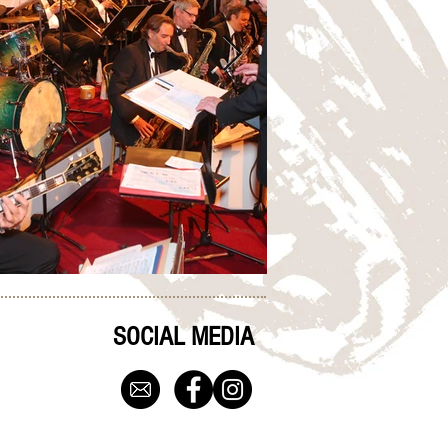
SOCIAL MEDIA