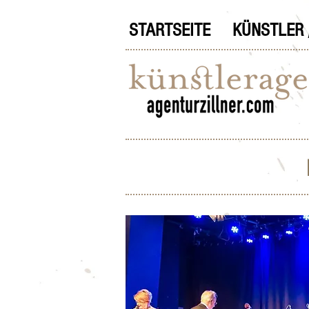
STARTSEITE
KÜNSTLER 